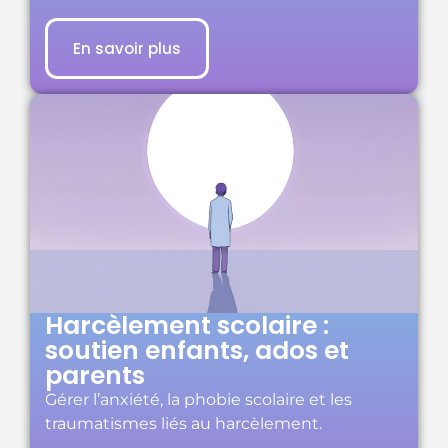
En savoir plus
Harcèlement scolaire :
soutien enfants, ados et
parents
Gérer l’anxiété, la phobie scolaire et les
traumatismes liés au harcèlement.