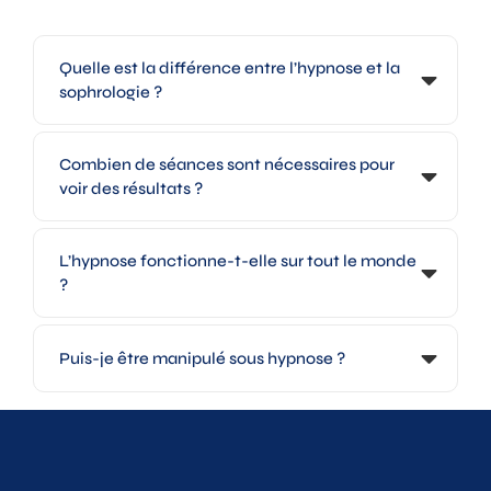
Quelle est la différence entre l’hypnose et la
sophrologie ?
Combien de séances sont nécessaires pour
voir des résultats ?
L’hypnose fonctionne-t-elle sur tout le monde
?
Puis-je être manipulé sous hypnose ?