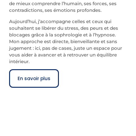
de mieux comprendre l’humain, ses forces, ses
contradictions, ses émotions profondes.
Aujourd’hui, j’accompagne celles et ceux qui
souhaitent se libérer du stress, des peurs et des
blocages grâce à la sophrologie et à l’hypnose.
Mon approche est directe, bienveillante et sans
jugement : ici, pas de cases, juste un espace pour
vous aider à avancer et à retrouver un équilibre
intérieur.
En savoir plus